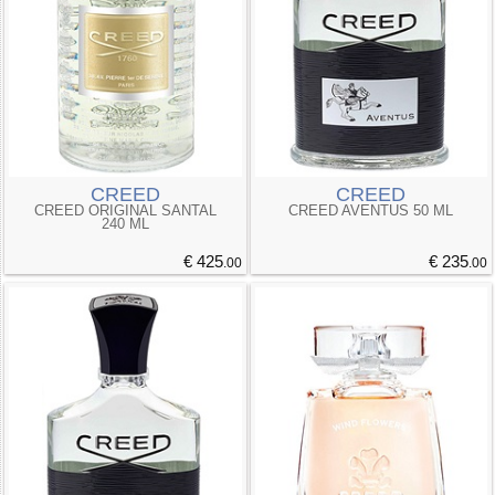
CREED
CREED
CREED ORIGINAL SANTAL
CREED AVENTUS 50 ML
240 ML
€ 425
€ 235
.00
.00