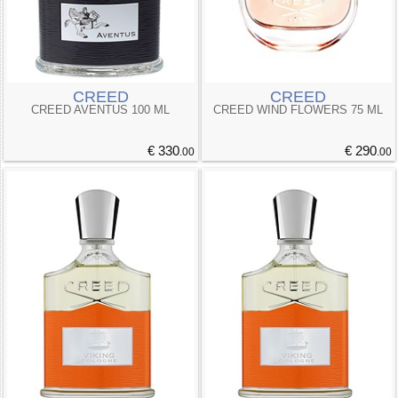
CREED
CREED
CREED AVENTUS 100 ML
CREED WIND FLOWERS 75 ML
€ 330
€ 290
.00
.00