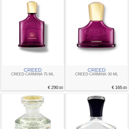
CREED
CREED
CREED CARMINA 75 ML
CREED CARMINA 30 ML
€ 290
€ 165
.00
.00