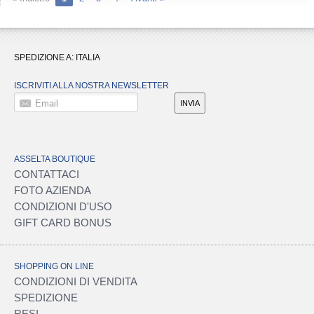
SPEDIZIONE A:
ITALIA
ISCRIVITI ALLA NOSTRA NEWSLETTER
Email
INVIA
ASSELTA BOUTIQUE
CONTATTACI
FOTO AZIENDA
CONDIZIONI D'USO
GIFT CARD BONUS
SHOPPING ON LINE
CONDIZIONI DI VENDITA
SPEDIZIONE
RESI