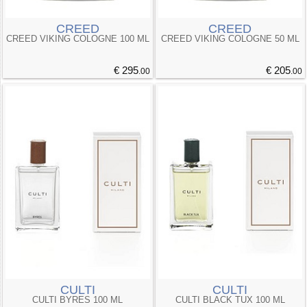
CREED
CREED
CREED VIKING COLOGNE 100 ML
CREED VIKING COLOGNE 50 ML
€ 295
€ 205
.00
.00
CULTI
CULTI
CULTI BYRES 100 ML
CULTI BLACK TUX 100 ML