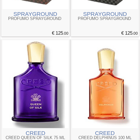
SPRAYGROUND
SPRAYGROUND
PROFUMO SPRAYGROUND
PROFUMO SPRAYGROUND
€ 125
€ 125
.00
.00
CREED
CREED
CREED QUEEN OF SILK 75 ML
CREED DELPHINUS 100 ML