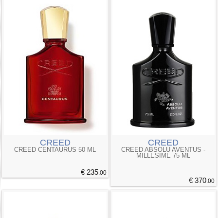
CREED
CREED
CREED CENTAURUS 50 ML
CREED ABSOLU AVENTUS -
MILLESIME 75 ML
€ 235
.00
€ 370
.00