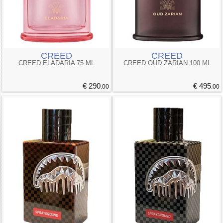
CREED
CREED
CREED ELADARIA 75 ML
CREED OUD ZARIAN 100 ML
€ 290
€ 495
.00
.00