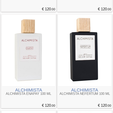
€ 120
€ 120
.00
.00
ALCHIMISTA
ALCHIMISTA
ALCHIMISTA ENAPAY 100 ML
ALCHIMISTA NEFERTUM 100 ML
€ 120
€ 120
.00
.00