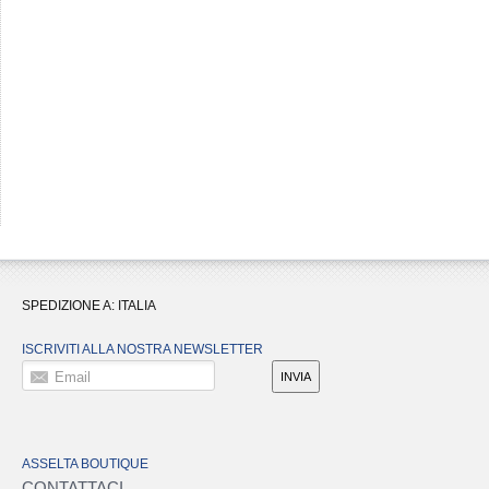
SPEDIZIONE A:
ITALIA
ISCRIVITI ALLA NOSTRA NEWSLETTER
Email
INVIA
ASSELTA BOUTIQUE
CONTATTACI