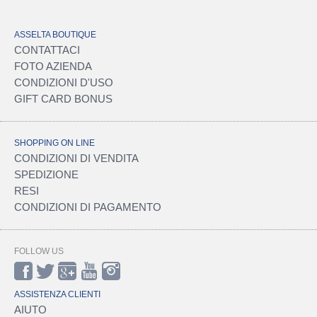
ASSELTA BOUTIQUE
CONTATTACI
FOTO AZIENDA
CONDIZIONI D'USO
GIFT CARD BONUS
SHOPPING ON LINE
CONDIZIONI DI VENDITA
SPEDIZIONE
RESI
CONDIZIONI DI PAGAMENTO
FOLLOW US
ASSISTENZA CLIENTI
AIUTO