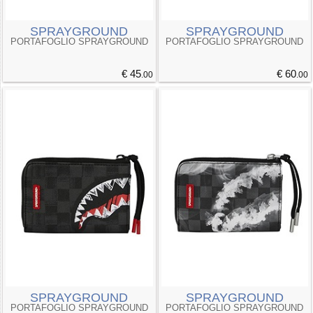
SPRAYGROUND
SPRAYGROUND
PORTAFOGLIO SPRAYGROUND
PORTAFOGLIO SPRAYGROUND
€ 45
€ 60
.00
.00
SPRAYGROUND
SPRAYGROUND
PORTAFOGLIO SPRAYGROUND
PORTAFOGLIO SPRAYGROUND