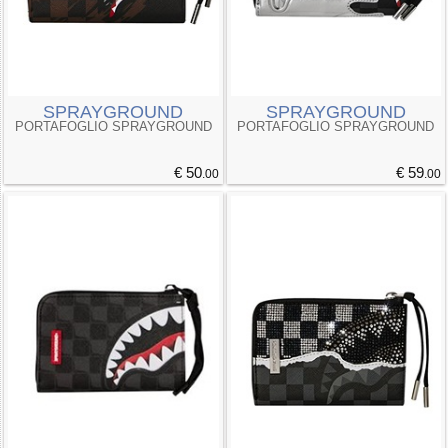
SPRAYGROUND
SPRAYGROUND
PORTAFOGLIO SPRAYGROUND
PORTAFOGLIO SPRAYGROUND
€ 50
€ 59
.00
.00