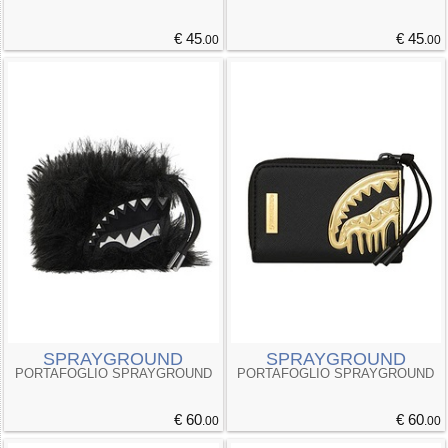
€ 45
€ 45
.00
.00
SPRAYGROUND
SPRAYGROUND
PORTAFOGLIO SPRAYGROUND
PORTAFOGLIO SPRAYGROUND
€ 60
€ 60
.00
.00