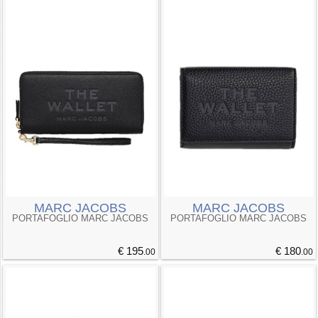
MARC JACOBS
MARC JACOBS
PORTAFOGLIO MARC JACOBS
PORTAFOGLIO MARC JACOBS
€ 195
€ 180
.00
.00