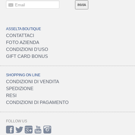
Email
INVIA
ASSELTA BOUTIQUE
CONTATTACI
FOTO AZIENDA
CONDIZIONI D'USO
GIFT CARD BONUS
SHOPPING ON LINE
CONDIZIONI DI VENDITA
SPEDIZIONE
RESI
CONDIZIONI DI PAGAMENTO
FOLLOW US