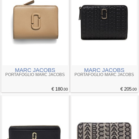
MARC JACOBS
MARC JACOBS
PORTAFOGLIO MARC JACOBS
PORTAFOGLIO MARC JACOBS
€ 180
€ 205
.00
.00