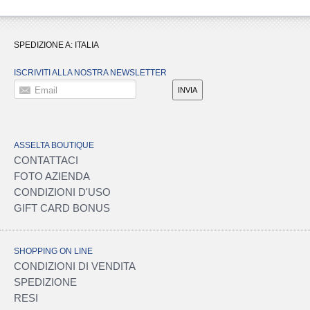
SPEDIZIONE A:
ITALIA
ISCRIVITI ALLA NOSTRA NEWSLETTER
Email
INVIA
ASSELTA BOUTIQUE
CONTATTACI
FOTO AZIENDA
CONDIZIONI D'USO
GIFT CARD BONUS
SHOPPING ON LINE
CONDIZIONI DI VENDITA
SPEDIZIONE
RESI