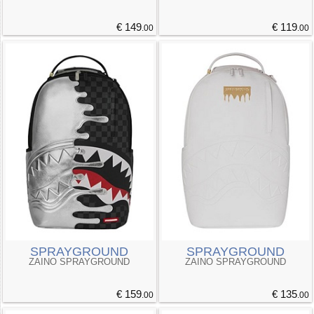
€ 149
€ 119
.00
.00
SPRAYGROUND
SPRAYGROUND
ZAINO SPRAYGROUND
ZAINO SPRAYGROUND
€ 159
€ 135
.00
.00