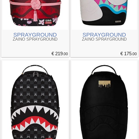
SPRAYGROUND
SPRAYGROUND
ZAINO SPRAYGROUND
ZAINO SPRAYGROUND
€ 219
€ 175
.00
.00