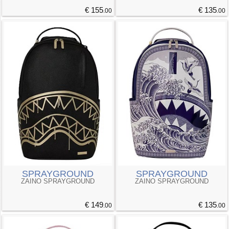
€ 155
€ 135
.00
.00
SPRAYGROUND
SPRAYGROUND
ZAINO SPRAYGROUND
ZAINO SPRAYGROUND
€ 149
€ 135
.00
.00