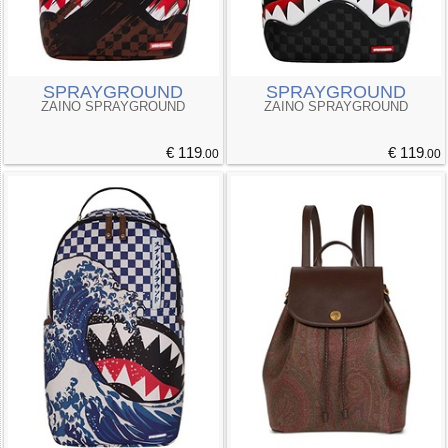
SPRAYGROUND
SPRAYGROUND
ZAINO SPRAYGROUND
ZAINO SPRAYGROUND
€ 119
€ 119
.00
.00