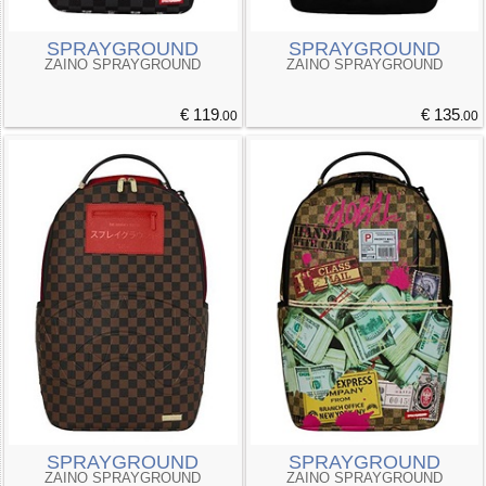
SPRAYGROUND
SPRAYGROUND
ZAINO SPRAYGROUND
ZAINO SPRAYGROUND
€ 119
€ 135
.00
.00
SPRAYGROUND
SPRAYGROUND
ZAINO SPRAYGROUND
ZAINO SPRAYGROUND