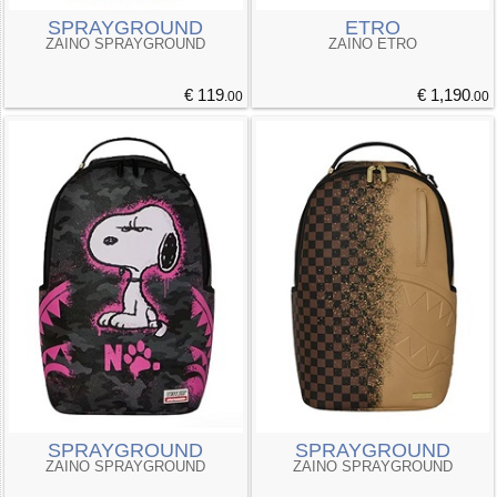
SPRAYGROUND
ETRO
ZAINO SPRAYGROUND
ZAINO ETRO
€ 119
€ 1,190
.00
.00
SPRAYGROUND
SPRAYGROUND
ZAINO SPRAYGROUND
ZAINO SPRAYGROUND