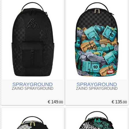
SPRAYGROUND
SPRAYGROUND
ZAINO SPRAYGROUND
ZAINO SPRAYGROUND
€ 149
€ 135
.00
.00