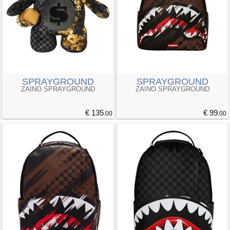
SPRAYGROUND
SPRAYGROUND
ZAINO SPRAYGROUND
ZAINO SPRAYGROUND
€ 135
€ 99
.00
.00