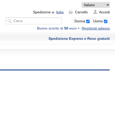
Spedizione a:
Italia
Carrello
Accedi
Donna
Uomo
Buono sconto di
50
euro
Registrati adesso
Spedizione Express e Reso gratuiti