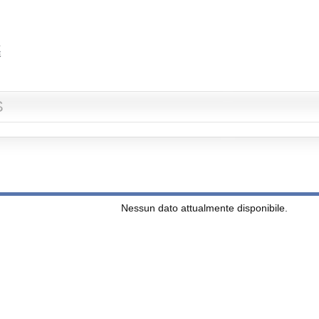
S
Nessun dato attualmente disponibile.