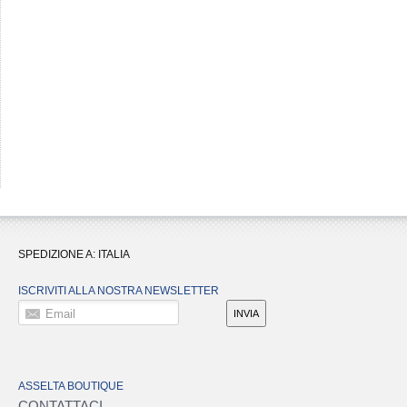
SPEDIZIONE A:
ITALIA
ISCRIVITI ALLA NOSTRA NEWSLETTER
Email
INVIA
ASSELTA BOUTIQUE
CONTATTACI