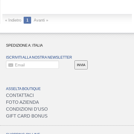
« Indietro
1
Avanti »
SPEDIZIONE A:
ITALIA
ISCRIVITI ALLA NOSTRA NEWSLETTER
Email
INVIA
ASSELTA BOUTIQUE
CONTATTACI
FOTO AZIENDA
CONDIZIONI D'USO
GIFT CARD BONUS