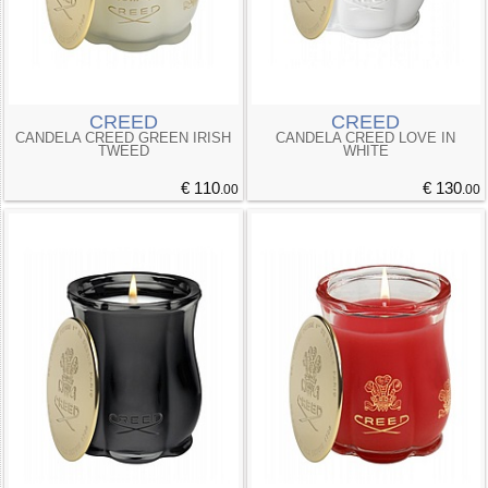
CREED
CREED
CANDELA CREED GREEN IRISH
CANDELA CREED LOVE IN
TWEED
WHITE
€ 110
€ 130
.00
.00