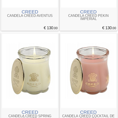
CREED
CREED
CANDELA CREED AVENTUS
CANDELA CREED PEKIN
IMPERIAL
€ 130
€ 130
.00
.00
CREED
CREED
CANDELA CREED SPRING
CANDELA CREED COCKTAIL DE