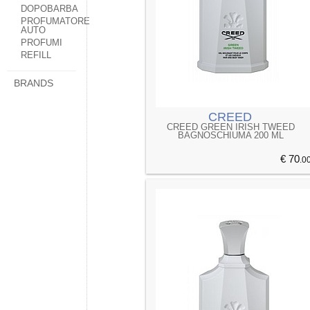
DOPOBARBA
PROFUMATORE
AUTO
PROFUMI
REFILL
BRANDS
CREED
CREED GREEN IRISH TWEED
BAGNOSCHIUMA 200 ML
€ 70
.0