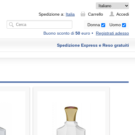
Spedizione a:
Italia
Carrello
Accedi
Donna
Uomo
Buono sconto di
50
euro
Registrati adesso
Spedizione Express e Reso gratuiti