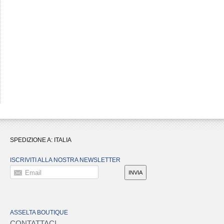
SPEDIZIONE A:
ITALIA
ISCRIVITI ALLA NOSTRA NEWSLETTER
Email
INVIA
ASSELTA BOUTIQUE
CONTATTACI