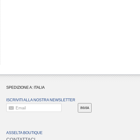
SPEDIZIONE A:
ITALIA
ISCRIVITI ALLA NOSTRA NEWSLETTER
Email
INVIA
ASSELTA BOUTIQUE
CONTATTACI